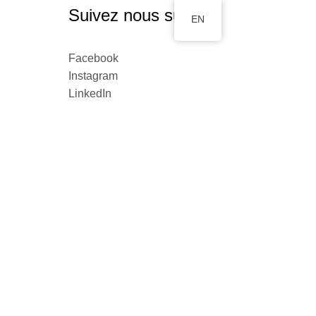
Suivez nous sur...
EN
Facebook
Instagram
LinkedIn